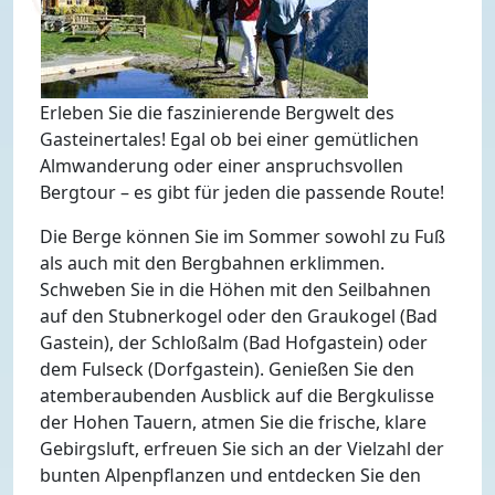
Erleben Sie die faszinierende Bergwelt des
Gasteinertales! Egal ob bei einer gemütlichen
Almwanderung oder einer anspruchsvollen
Bergtour – es gibt für jeden die passende Route!
Die Berge können Sie im Sommer sowohl zu Fuß
als auch mit den Bergbahnen erklimmen.
Schweben Sie in die Höhen mit den Seilbahnen
auf den Stubnerkogel oder den Graukogel (Bad
Gastein), der Schloßalm (Bad Hofgastein) oder
dem Fulseck (Dorfgastein). Genießen Sie den
atemberaubenden Ausblick auf die Bergkulisse
der Hohen Tauern, atmen Sie die frische, klare
Gebirgsluft, erfreuen Sie sich an der Vielzahl der
bunten Alpenpflanzen und entdecken Sie den