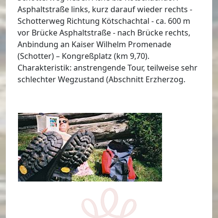
Asphaltstraße links, kurz darauf wieder rechts -
Schotterweg Richtung Kötschachtal - ca. 600 m
vor Brücke Asphaltstraße - nach Brücke rechts,
Anbindung an Kaiser Wilhelm Promenade
(Schotter) – Kongreßplatz (km 9,70).
Charakteristik: anstrengende Tour, teilweise sehr
schlechter Wegzustand (Abschnitt Erzherzog.