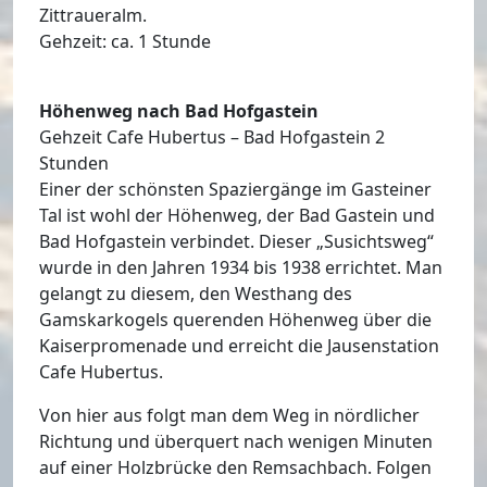
Zittraueralm.
Gehzeit: ca. 1 Stunde
Höhenweg nach Bad Hofgastein
Gehzeit Cafe Hubertus – Bad Hofgastein 2
Stunden
Einer der schönsten Spaziergänge im Gasteiner
Tal ist wohl der Höhenweg, der Bad Gastein und
Bad Hofgastein verbindet. Dieser „Susichtsweg“
wurde in den Jahren 1934 bis 1938 errichtet. Man
gelangt zu diesem, den Westhang des
Gamskarkogels querenden Höhenweg über die
Kaiserpromenade und erreicht die Jausenstation
Cafe Hubertus.
Von hier aus folgt man dem Weg in nördlicher
Richtung und überquert nach wenigen Minuten
auf einer Holzbrücke den Remsachbach. Folgen