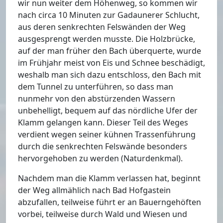
wir nun weiter dem Höhenweg, so kommen wir
nach circa 10 Minuten zur Gadaunerer Schlucht,
aus deren senkrechten Felswänden der Weg
ausgesprengt werden musste. Die Holzbrücke,
auf der man früher den Bach überquerte, wurde
im Frühjahr meist von Eis und Schnee beschädigt,
weshalb man sich dazu entschloss, den Bach mit
dem Tunnel zu unterführen, so dass man
nunmehr von den abstürzenden Wassern
unbehelligt, bequem auf das nördliche Ufer der
Klamm gelangen kann. Dieser Teil des Weges
verdient wegen seiner kühnen Trassenführung
durch die senkrechten Felswände besonders
hervorgehoben zu werden (Naturdenkmal).
Nachdem man die Klamm verlassen hat, beginnt
der Weg allmählich nach Bad Hofgastein
abzufallen, teilweise führt er an Bauerngehöften
vorbei, teilweise durch Wald und Wiesen und