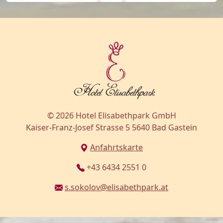
© 2026 Hotel Elisabethpark GmbH
Kaiser-Franz-Josef Strasse 5 5640 Bad Gastein
Anfahrtskarte
+43 6434 2551 0
s.sokolov@elisabethpark.at