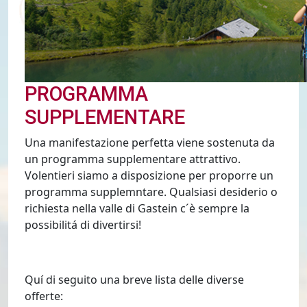
PROGRAMMA
SUPPLEMENTARE
Una manifestazione perfetta viene sostenuta da
un programma supplementare attrattivo.
Volentieri siamo a disposizione per proporre un
programma supplemntare. Qualsiasi desiderio o
richiesta nella valle di Gastein c´è sempre la
possibilitá di divertirsi!
Quí di seguito una breve lista delle diverse
offerte: