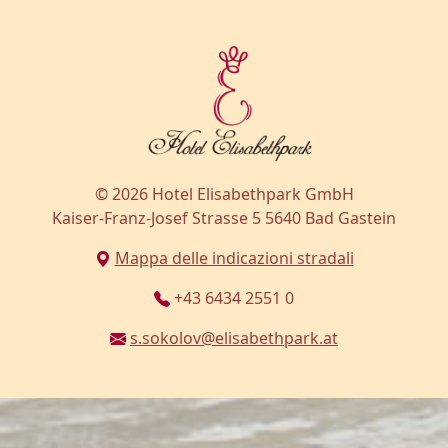
© 2026 Hotel Elisabethpark GmbH
Kaiser-Franz-Josef Strasse 5 5640 Bad Gastein
Mappa delle indicazioni stradali
+43 6434 2551 0
s.sokolov@elisabethpark.at