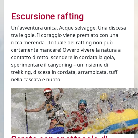
Escursione rafting
Un´avventura unica. Acque selvagge. Una discesa
tra le gole. Il coraggio viene premiato con una
ricca merenda. Il rituale del rafting non può
certamente mancare! Ovvero vivere la natura a
contatto diretto: scendere in cordata la gola,
sperimentare il canyoning – un insieme di
trekking, discesa in cordata, arrampicata, tuffi
nella cascata e nuoto.