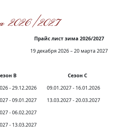
а 2026/2027
Прайс лист зима 2026/2027
19 декабря 2026 – 20 марта 2027
он B
Сезон
С
026 - 29.12.2026
09.01.2027 - 16.01.2026
027 - 09.01.2027
13.03.2027 - 20.03.2027
027 - 06.02.2027
027 - 13.03.2027