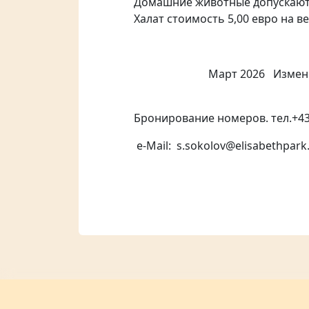
Домашние животные допускаются
Халат стоимость 5,00 евро на 
Март 2026 Изменения
Бронирование номеров. тел
e-Mail: s.sokolov@elisabethpark