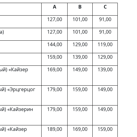
А
В
С
127,00
101,00
91,00
а)
127,00
101,00
91,00
144,00
129,00
119,00
159,00
139,00
129,00
ый) «Кайзер
169,00
149,00
139,00
й) «Эрцгерцог
179,00
159,00
149,00
й) «Кайзерин
179,00
159,00
149,00
й) «Кайзер
189,00
169,00
159,00