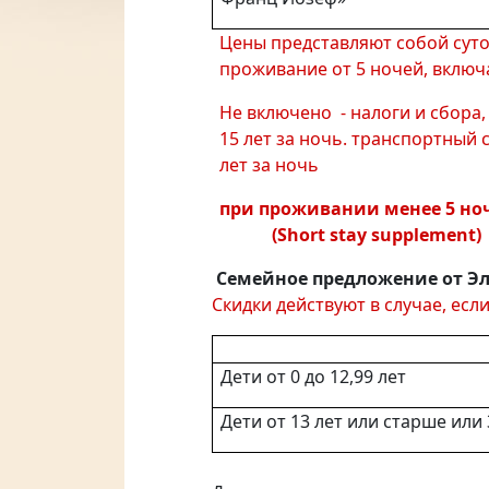
Цены представляют собой суто
проживание от 5 ночей, включ
Не включено - налоги и сбора, 
15 лет за ночь. транспортный с
лет за ночь
при проживании менее 5 но
(Short stay sup
Семейное предложение от Э
Скидки действуют в случае, ес
Дети от 0 до 12,99 лет
Дети от 13 лет или старше или