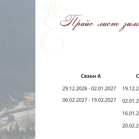
Прайс лист зим
Сезон A
Сез
29.12.2026 - 02.01.2027
19.12.2
06.02.2027 - 19.02.2027
02.01.2
16.01.2
20.02.2