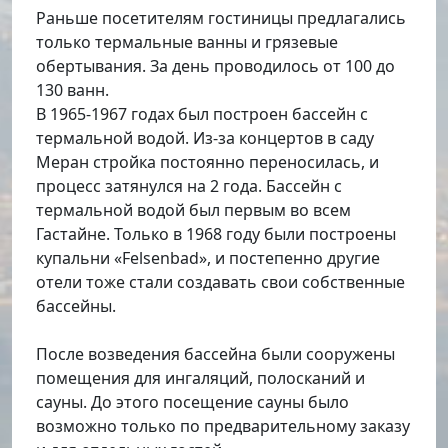
Раньше посетителям гостиницы предлагались
только термальные ванны и грязевые
обертывания. За день проводилось от 100 до
130 ванн.
В 1965-1967 годах был построен бассейн с
термальной водой. Из-за концертов в саду
Меран стройка постоянно переносилась, и
процесс затянулся на 2 года. Бассейн с
термальной водой был первым во всем
Гастайне. Только в 1968 году были построены
купальни «Felsenbad», и постепенно другие
отели тоже стали создавать свои собственные
бассейны.
После возведения бассейна были сооружены
помещения для ингаляций, полосканий и
сауны. До этого посещение сауны было
возможно только по предварительному заказу