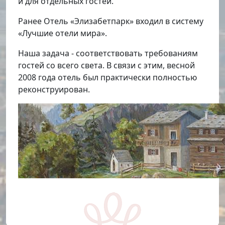
и для отдельных гостей.
Ранее Отель «Элизабетпарк» входил в систему
«Лучшие отели мира».
Наша задача - соответствовать требованиям
гостей со всего света. В связи с этим, весной
2008 года отель был практически полностью
реконструирован.