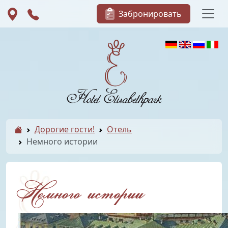
Забронировать
Дорогие гости!
Отель
Немного истории
Немного истории