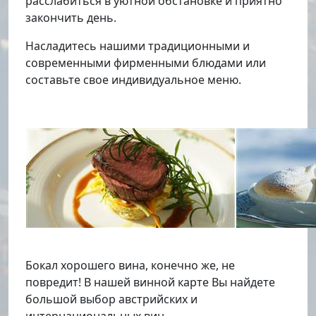
расслабиться в уютной обстановке и приятно
закончить день.
Насладитесь нашими традиционными и
современными фирменными блюдами или
составьте свое индивидуальное меню.
Бокал хорошего вина, конечно же, не
повредит! В нашей винной карте Вы найдете
большой выбор австрийских и