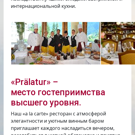
интернациональной кухни.
«Prälatur» –
место гостеприимства
высшего уровня.
Наш «a la carte» ресторан с атмосферой
элегантности и уютным винным баром
приглашает каждого насладиться вечером,