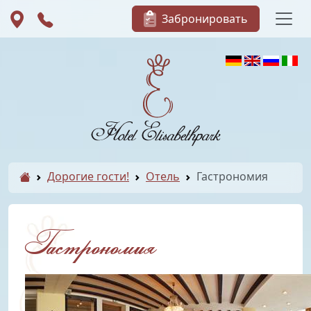
Забронировать
Дорогие гости!
Отель
Гастрономия
Гастрономия