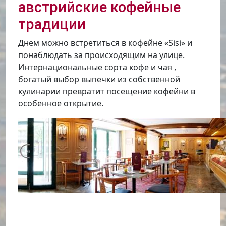
австрийские кофейные
традиции
Днем можно встретиться в кофейне «Sisi» и
понаблюдать за происходящим на улице.
Интернациональные сорта кофе и чая ,
богатый выбор выпечки из собственной
кулинарии превратит посещение кофейни в
особенное открытие.