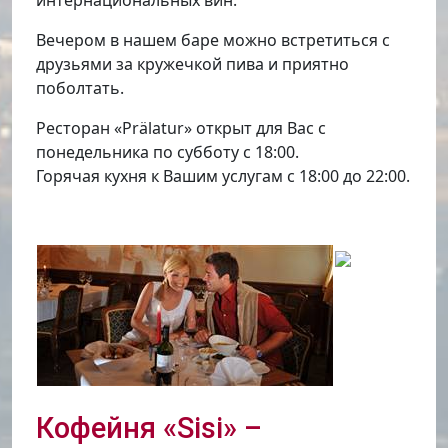
интернациональных вин.
Вечером в нашем баре можно встретиться с
друзьями за кружечкой пива и приятно
поболтать.
Ресторан «Prälatur» открыт для Вас с
понедельника по субботу с 18:00.
Горячая кухня к Вашим услугам с 18:00 до 22:00.
Кофейня «Sisi» –