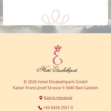
© 2026 Hotel Elisabethpark GmbH
Kaiser-Franz-Josef Strasse 5 5640 Bad Gastein
Карта проезда
+43 6434 2551 0